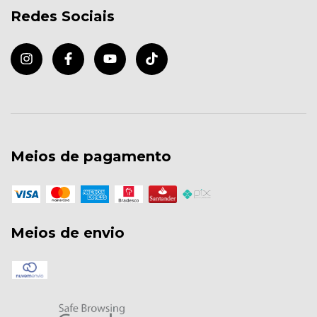
Redes Sociais
Meios de pagamento
Meios de envio