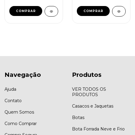
COMPRAR
COMPRAR
Navegação
Produtos
Ajuda
VER TODOS OS
PRODUTOS
Contato
Casacos e Jaquetas
Quem Somos
Botas
Como Comprar
Bota Forrada Neve e Frio