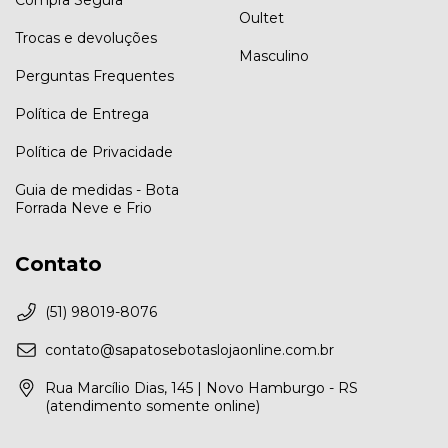
Compra Segura
Oultet
Trocas e devoluções
Masculino
Perguntas Frequentes
Política de Entrega
Política de Privacidade
Guia de medidas - Bota
Forrada Neve e Frio
Contato
(51) 98019-8076
contato@sapatosebotaslojaonline.com.br
Rua Marcílio Dias, 145 | Novo Hamburgo - RS
(atendimento somente online)