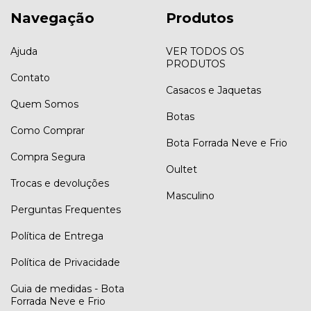
Navegação
Produtos
Ajuda
VER TODOS OS
PRODUTOS
Contato
Casacos e Jaquetas
Quem Somos
Botas
Como Comprar
Bota Forrada Neve e Frio
Compra Segura
Oultet
Trocas e devoluções
Masculino
Perguntas Frequentes
Política de Entrega
Política de Privacidade
Guia de medidas - Bota
Forrada Neve e Frio