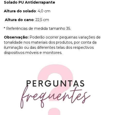
Solado PU Antiderrapante
Altura do solado
: 4,0 cm
Altura do cano
: 22,5 cm
* Referências de medida tamanho 35.
Observação:
Poderão ocorrer pequenas variações de
tonalidade nos materiais dos produtos, por conta da
iluminação ou das diferentes telas dos respectivos
dispositivos móveis e monitores.