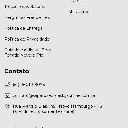
Oultet
Trocas e devoluções
Masculino
Perguntas Frequentes
Política de Entrega
Política de Privacidade
Guia de medidas - Bota
Forrada Neve e Frio
Contato
(51) 98019-8076
contato@sapatosebotaslojaonline.com.br
Rua Marcílio Dias, 145 | Novo Hamburgo - RS
(atendimento somente online)