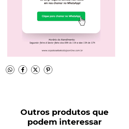
Outros produtos que
podem interessar