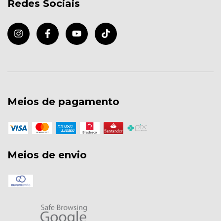
Redes Sociais
Meios de pagamento
Meios de envio