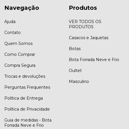
Navegação
Produtos
Ajuda
VER TODOS OS
PRODUTOS
Contato
Casacos e Jaquetas
Quem Somos
Botas
Como Comprar
Bota Forrada Neve e Frio
Compra Segura
Oultet
Trocas e devoluções
Masculino
Perguntas Frequentes
Política de Entrega
Política de Privacidade
Guia de medidas - Bota
Forrada Neve e Frio