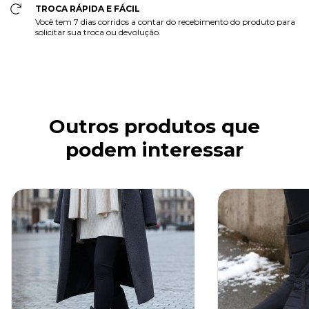
TROCA RÁPIDA E FÁCIL
Você tem 7 dias corridos a contar do recebimento do produto para
solicitar sua troca ou devolução.
Outros produtos que
podem interessar