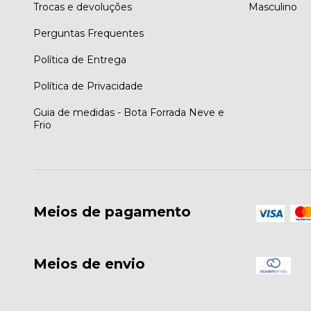
Trocas e devoluções
Masculino
Perguntas Frequentes
Política de Entrega
Política de Privacidade
Guia de medidas - Bota Forrada Neve e
Frio
Meios de pagamento
Meios de envio